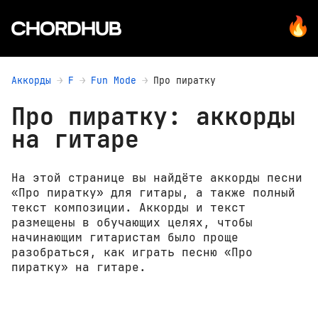
Аккорды
F
Fun Mode
Про пиратку
Про пиратку: аккорды
на гитаре
На этой странице вы найдёте аккорды песни
«Про пиратку» для гитары, а также полный
текст композиции. Аккорды и текст
размещены в обучающих целях, чтобы
начинающим гитаристам было проще
разобраться, как играть песню «Про
пиратку» на гитаре.