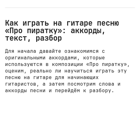
Как играть на гитаре песню
«Про пиратку»: аккорды,
текст, разбор
Для начала давайте ознакомимся с
оригинальными аккордами, которые
используются в композиции «Про пиратку»,
оценим, реально ли научиться играть эту
песню на гитаре для начинающих
гитаристов, а затем посмотрим слова и
аккорды песни и перейдём к разбору.