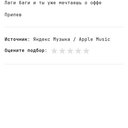
Лаги баги и ты уже мечтаешь о оффе

Припев
Источник
: Яндекс Музыка / Apple Music
Оцените подбор
: