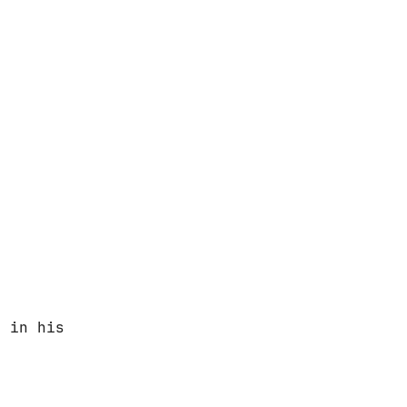
 in his
