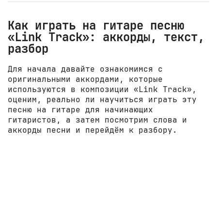
Как играть на гитаре песню
«Link Track»: аккорды, текст,
разбор
Для начала давайте ознакомимся с
оригинальными аккордами, которые
используются в композиции «Link Track»,
оценим, реально ли научиться играть эту
песню на гитаре для начинающих
гитаристов, а затем посмотрим слова и
аккорды песни и перейдём к разбору.