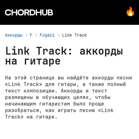
Аккорды
F
Fugazi
Link Track
Link Track: аккорды
на гитаре
На этой странице вы найдёте аккорды песни
«Link Track» для гитары, а также полный
текст композиции. Аккорды и текст
размещены в обучающих целях, чтобы
начинающим гитаристам было проще
разобраться, как играть песню «Link
Track» на гитаре.