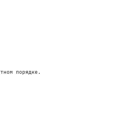
итном порядке.