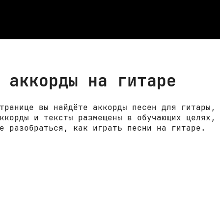
 аккорды на гитаре
транице вы найдёте аккорды песен для гитары,
ккорды и тексты размещены в обучающих целях,
е разобраться, как играть песни на гитаре.