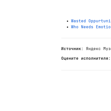
Wasted Oppurtuni
Who Needs Emotio
Источник
: Яндекс Муз
Оцените исполнителя