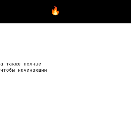
 а также полные
 чтобы начинающим