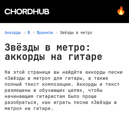
Аккорды
Ф
Франкли
Звёзды в метро
Звёзды в метро:
аккорды на гитаре
На этой странице вы найдёте аккорды песни
«Звёзды в метро» для гитары, а также
полный текст композиции. Аккорды и текст
размещены в обучающих целях, чтобы
начинающим гитаристам было проще
разобраться, как играть песню «Звёзды в
метро» на гитаре.