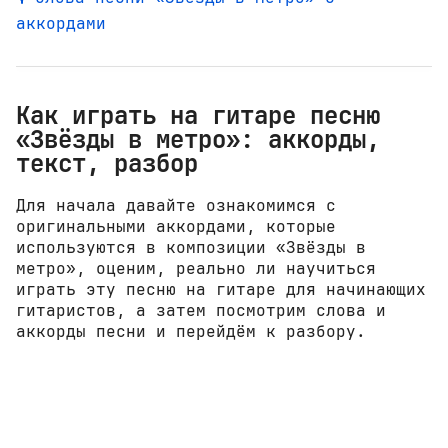
аккордами
Как играть на гитаре песню
«Звёзды в метро»: аккорды,
текст, разбор
Для начала давайте ознакомимся с
оригинальными аккордами, которые
используются в композиции «Звёзды в
метро», оценим, реально ли научиться
играть эту песню на гитаре для начинающих
гитаристов, а затем посмотрим слова и
аккорды песни и перейдём к разбору.