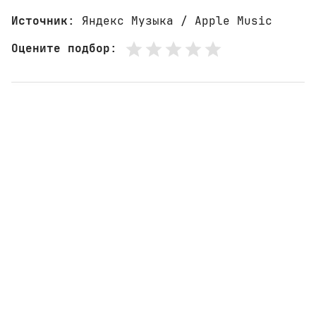
Источник
: Яндекс Музыка / Apple Music
Оцените подбор
: