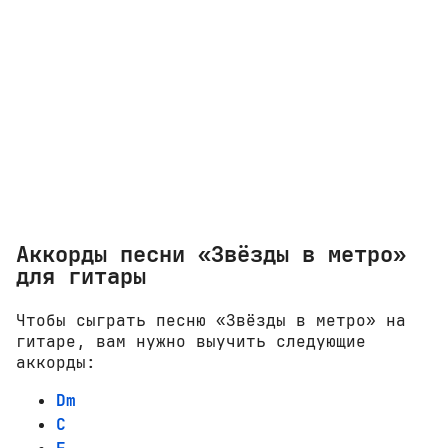
Аккорды песни «Звёзды в метро»
для гитары
Чтобы сыграть песню «Звёзды в метро» на
гитаре, вам нужно выучить следующие
аккорды:
Dm
C