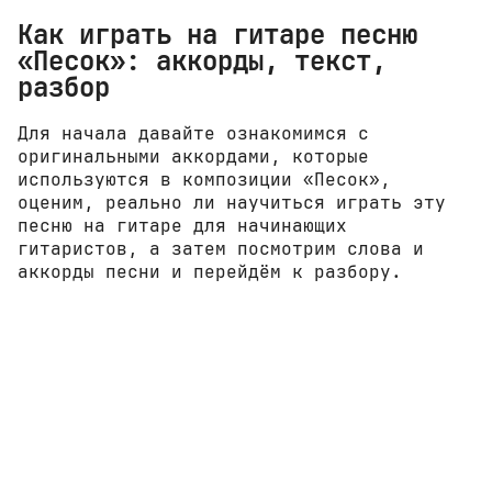
Как играть на гитаре песню
«Песок»: аккорды, текст,
разбор
Для начала давайте ознакомимся с
оригинальными аккордами, которые
используются в композиции «Песок»,
оценим, реально ли научиться играть эту
песню на гитаре для начинающих
гитаристов, а затем посмотрим слова и
аккорды песни и перейдём к разбору.