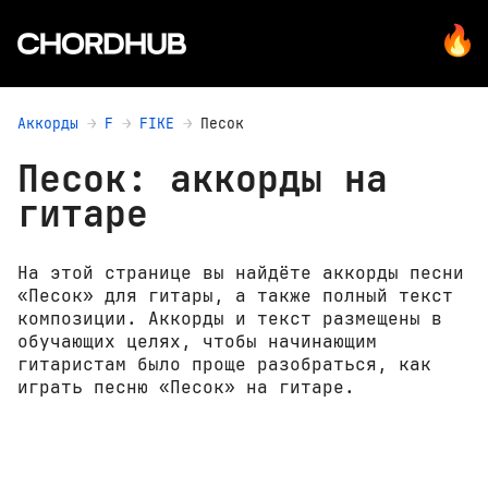
Аккорды
F
FIKE
Песок
Песок: аккорды на
гитаре
На этой странице вы найдёте аккорды песни
«Песок» для гитары, а также полный текст
композиции. Аккорды и текст размещены в
обучающих целях, чтобы начинающим
гитаристам было проще разобраться, как
играть песню «Песок» на гитаре.