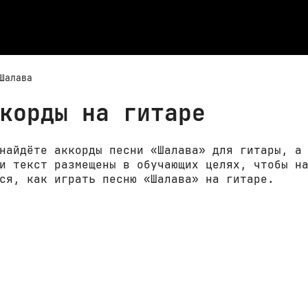
Шалава
корды на гитаре
найдёте аккорды песни «Шалава» для гитары, а
и текст размещены в обучающих целях, чтобы н
ся, как играть песню «Шалава» на гитаре.