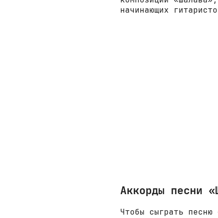
начинающих гитаристо
Аккорды песни «
Чтобы сыграть песню 