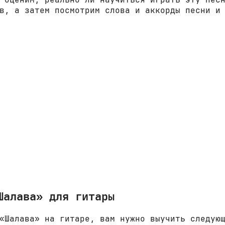
в, а затем посмотрим слова и аккорды песни и
Шалава» для гитары
«Шалава» на гитаре, вам нужно выучить следую