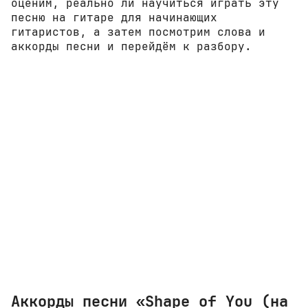
оценим, реально ли научиться играть эту
песню на гитаре для начинающих
гитаристов, а затем посмотрим слова и
аккорды песни и перейдём к разбору.
Аккорды песни «Shape of You (на