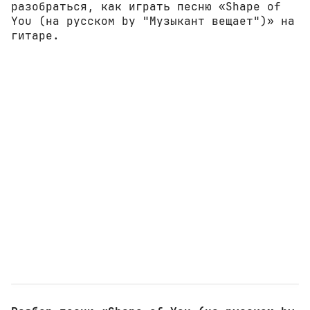
разобраться, как играть песню «Shape of
You (на русском by "Музыкант вещает")» на
гитаре.