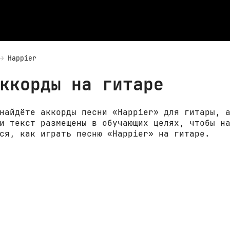
Happier
ккорды на гитаре
найдёте аккорды песни «Happier» для гитары, 
и текст размещены в обучающих целях, чтобы н
ся, как играть песню «Happier» на гитаре.