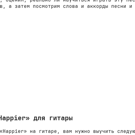
в, а затем посмотрим слова и аккорды песни и
Happier» для гитары
«Happier» на гитаре, вам нужно выучить следу