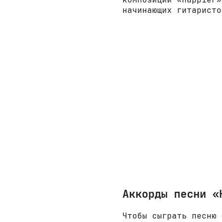
начинающих гитаристо
Аккорды песни «
Чтобы сыграть песню 