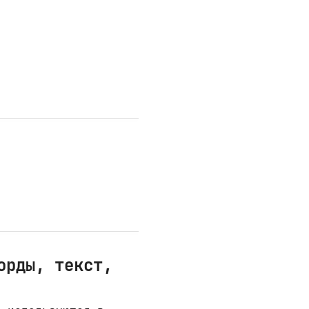
орды, текст,