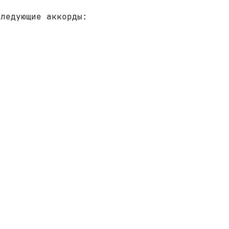
следующие аккорды: