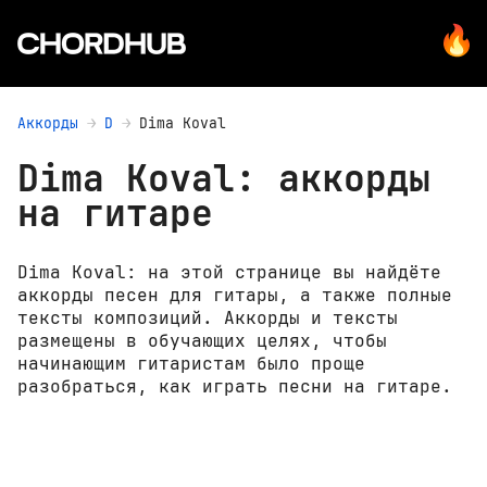
Аккорды
D
Dima Koval
Dima Koval: аккорды
на гитаре
Dima Koval: на этой странице вы найдёте
аккорды песен для гитары, а также полные
тексты композиций. Аккорды и тексты
размещены в обучающих целях, чтобы
начинающим гитаристам было проще
разобраться, как играть песни на гитаре.