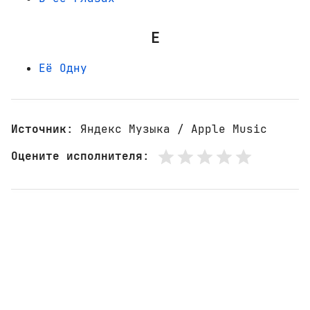
Е
Её Одну
Источник
: Яндекс Музыка / Apple Music
Оцените исполнителя
: