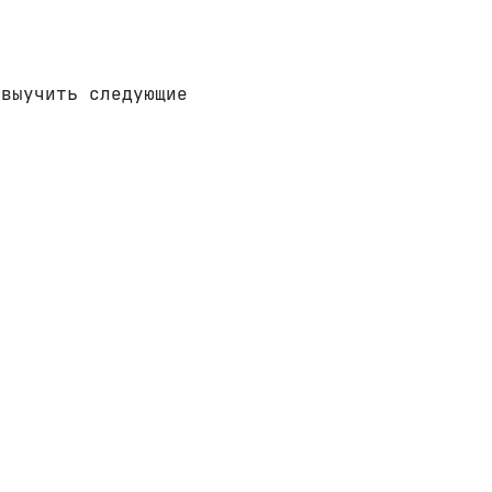
 выучить следующие