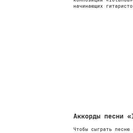
начинающих гитаристо
Аккорды песни «
Чтобы сыграть песню 