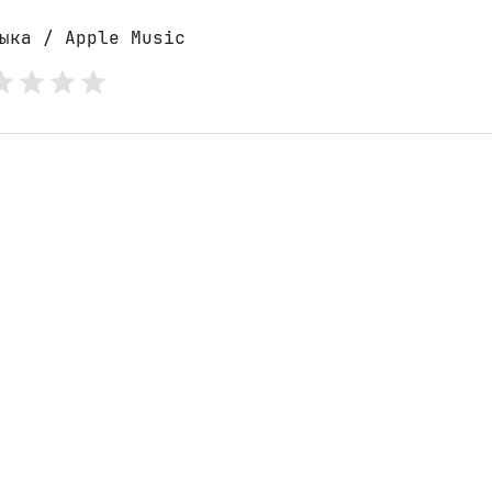
ыка / Apple Music