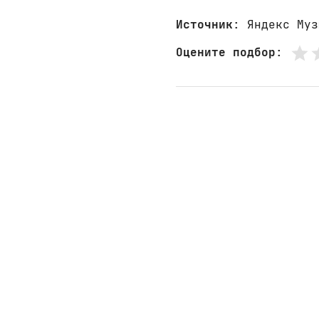
Источник
: Яндекс Муз
Оцените подбор
: