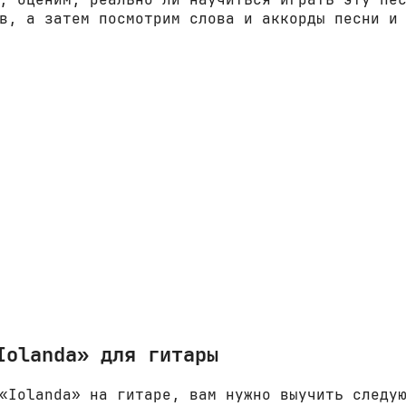
в, а затем посмотрим слова и аккорды песни и
Iolanda» для гитары
«Iolanda» на гитаре, вам нужно выучить следу