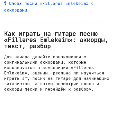
🎙️ Слова песни «Filleres Emlekeim» с
аккордами
Как играть на гитаре песню
«Filleres Emlekeim»: аккорды,
текст, разбор
Для начала давайте ознакомимся с
оригинальными аккордами, которые
используются в композиции «Filleres
Emlekeim», оценим, реально ли научиться
играть эту песню на гитаре для начинающих
гитаристов, а затем посмотрим слова и
аккорды песни и перейдём к разбору.