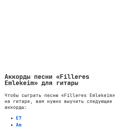
Аккорды песни «Filleres
Emlekeim» для гитары
Чтобы сыграть песню «Filleres Emlekeim»
на гитаре, вам нужно выучить следующие
аккорды:
E7
Am