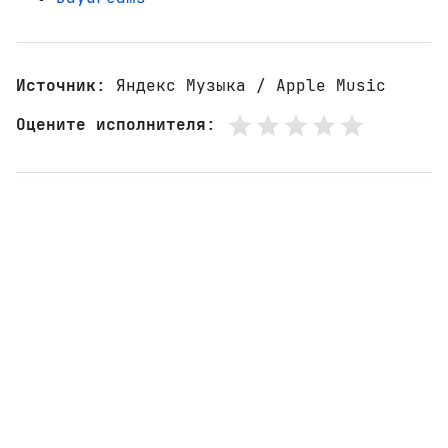
Источник
: Яндекс Музыка / Apple Music
Оцените исполнителя
: