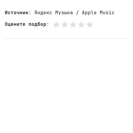
Источник
: Яндекс Музыка / Apple Music
Оцените подбор
: