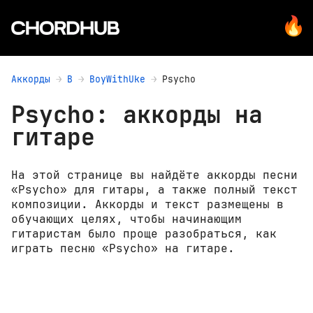
Аккорды
B
BoyWithUke
Psycho
Psycho: аккорды на
гитаре
На этой странице вы найдёте аккорды песни
«Psycho» для гитары, а также полный текст
композиции. Аккорды и текст размещены в
обучающих целях, чтобы начинающим
гитаристам было проще разобраться, как
играть песню «Psycho» на гитаре.