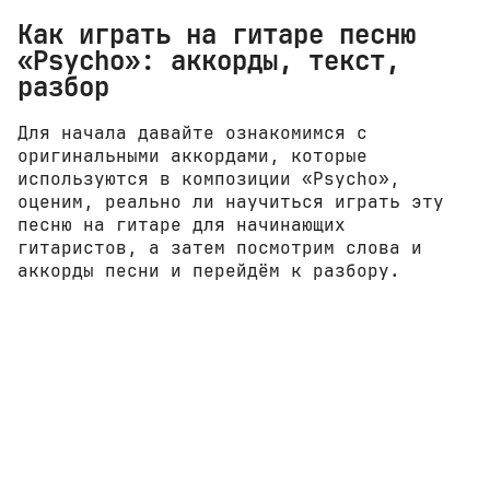
Как играть на гитаре песню
«Psycho»: аккорды, текст,
разбор
Для начала давайте ознакомимся с
оригинальными аккордами, которые
используются в композиции «Psycho»,
оценим, реально ли научиться играть эту
песню на гитаре для начинающих
гитаристов, а затем посмотрим слова и
аккорды песни и перейдём к разбору.