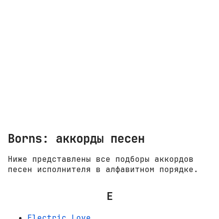
Borns: аккорды песен
Ниже представлены все подборы аккордов
песен исполнителя в алфавитном порядке.
E
Electric Love