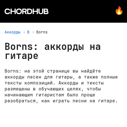
Аккорды
B
Borns
Borns: аккорды на
гитаре
Borns: на этой странице вы найдёте
аккорды песен для гитары, а также полные
тексты композиций. Аккорды и тексты
размещены в обучающих целях, чтобы
начинающим гитаристам было проще
разобраться, как играть песни на гитаре.