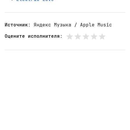
Источник
: Яндекс Музыка / Apple Music
Оцените исполнителя
: