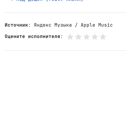
Источник
: Яндекс Музыка / Apple Music
Оцените исполнителя
: