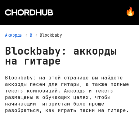
Аккорды
B
Blockbaby
Blockbaby: аккорды
на гитаре
Blockbaby: на этой странице вы найдёте
аккорды песен для гитары, а также полные
тексты композиций. Аккорды и тексты
размещены в обучающих целях, чтобы
начинающим гитаристам было проще
разобраться, как играть песни на гитаре.