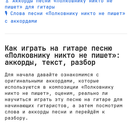
🎸 Аккорды песни «Полковнику никто не
пишет» для гитары
🎙️ Слова песни «Полковнику никто не пишет»
с аккордами
Как играть на гитаре песню
«Полковнику никто не пишет»:
аккорды, текст, разбор
Для начала давайте ознакомимся с
оригинальными аккордами, которые
используются в композиции «Полковнику
никто не пишет», оценим, реально ли
научиться играть эту песню на гитаре для
начинающих гитаристов, а затем посмотрим
слова и аккорды песни и перейдём к
разбору.