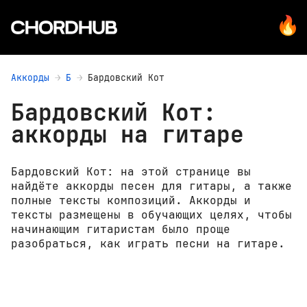
Аккорды
Б
Бардовский Кот
Бардовский Кот:
аккорды на гитаре
Бардовский Кот: на этой странице вы
найдёте аккорды песен для гитары, а также
полные тексты композиций. Аккорды и
тексты размещены в обучающих целях, чтобы
начинающим гитаристам было проще
разобраться, как играть песни на гитаре.