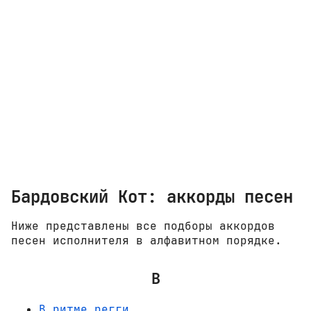
Бардовский Кот: аккорды песен
Ниже представлены все подборы аккордов
песен исполнителя в алфавитном порядке.
В
В ритме регги