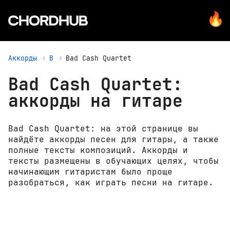
Аккорды
B
Bad Cash Quartet
Bad Cash Quartet:
аккорды на гитаре
Bad Cash Quartet: на этой странице вы
найдёте аккорды песен для гитары, а также
полные тексты композиций. Аккорды и
тексты размещены в обучающих целях, чтобы
начинающим гитаристам было проще
разобраться, как играть песни на гитаре.