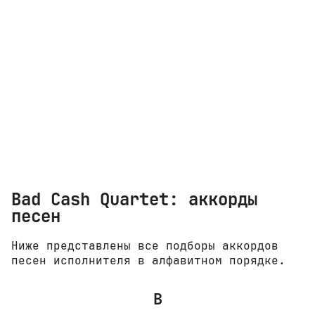
Bad Cash Quartet: аккорды
песен
Ниже представлены все подборы аккордов
песен исполнителя в алфавитном порядке.
B