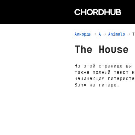
Аккорды
A
Animals
T
The House 
На этой странице вы 
также полный текст к
начинающим гитариста
Sun» на гитаре.