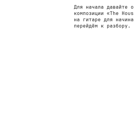
Для начала давайте о
композиции «The Hous
на гитаре для начина
перейдём к разбору.