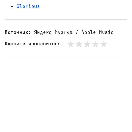
Glorious
Источник
: Яндекс Музыка / Apple Music
Оцените исполнителя
: