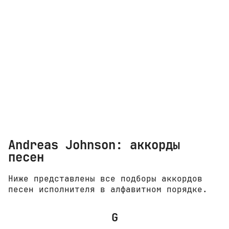
Andreas Johnson: аккорды
песен
Ниже представлены все подборы аккордов
песен исполнителя в алфавитном порядке.
G