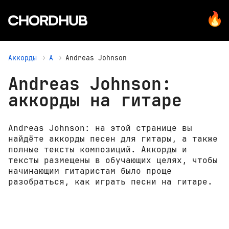
Аккорды
A
Andreas Johnson
Andreas Johnson:
аккорды на гитаре
Andreas Johnson: на этой странице вы
найдёте аккорды песен для гитары, а также
полные тексты композиций. Аккорды и
тексты размещены в обучающих целях, чтобы
начинающим гитаристам было проще
разобраться, как играть песни на гитаре.