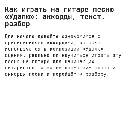
Как играть на гитаре песню
«Удалю»: аккорды, текст,
разбор
Для начала давайте ознакомимся с
оригинальными аккордами, которые
используются в композиции «Удалю»,
оценим, реально ли научиться играть эту
песню на гитаре для начинающих
гитаристов, а затем посмотрим слова и
аккорды песни и перейдём к разбору.