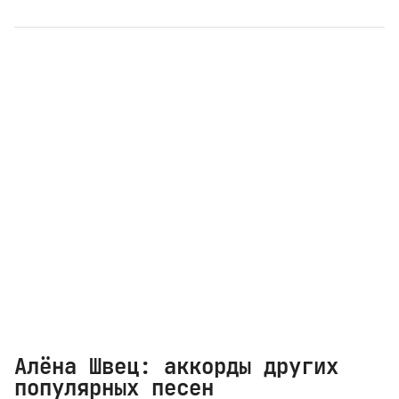
Алёна Швец: аккорды других
популярных песен