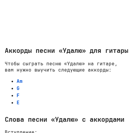
Аккорды песни «Удалю» для гитары
Чтобы сыграть песню «Удалю» на гитаре,
вам нужно выучить следующие аккорды:
Am
G
F
E
Слова песни «Удалю» с аккордами
Вступление:
