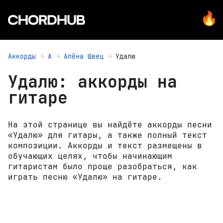
Аккорды
А
Алёна Швец
Удалю
Удалю: аккорды на
гитаре
На этой странице вы найдёте аккорды песни
«Удалю» для гитары, а также полный текст
композиции. Аккорды и текст размещены в
обучающих целях, чтобы начинающим
гитаристам было проще разобраться, как
играть песню «Удалю» на гитаре.