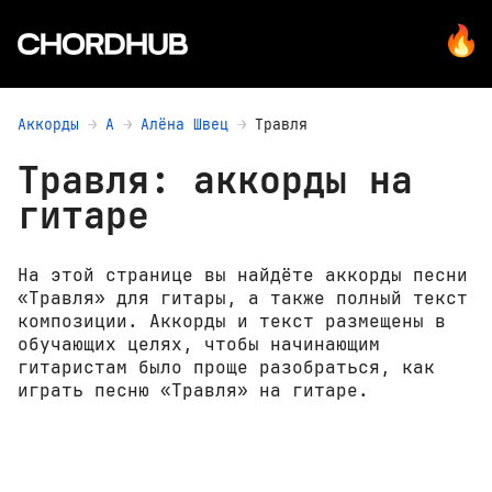
Аккорды
А
Алёна Швец
Травля
Травля: аккорды на
гитаре
На этой странице вы найдёте аккорды песни
«Травля» для гитары, а также полный текст
композиции. Аккорды и текст размещены в
обучающих целях, чтобы начинающим
гитаристам было проще разобраться, как
играть песню «Травля» на гитаре.