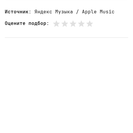
Источник
: Яндекс Музыка / Apple Music
Оцените подбор
: