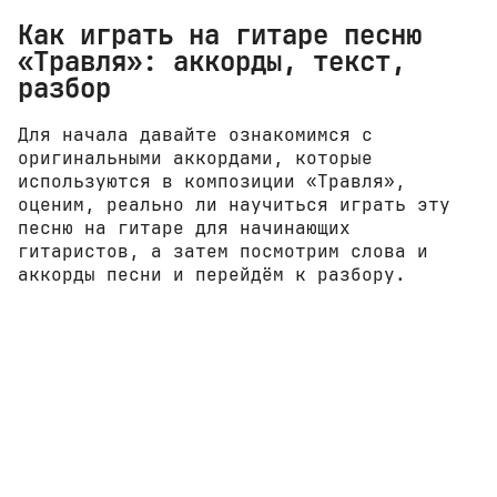
Как играть на гитаре песню
«Травля»: аккорды, текст,
разбор
Для начала давайте ознакомимся с
оригинальными аккордами, которые
используются в композиции «Травля»,
оценим, реально ли научиться играть эту
песню на гитаре для начинающих
гитаристов, а затем посмотрим слова и
аккорды песни и перейдём к разбору.