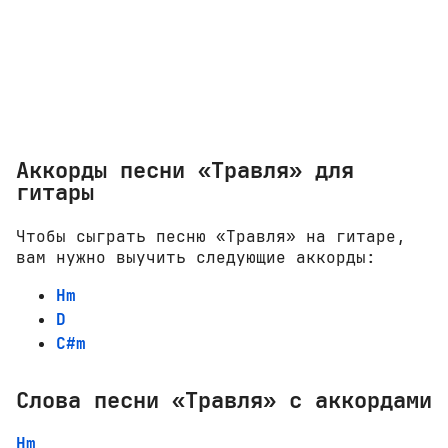
Аккорды песни «Травля» для
гитары
Чтобы сыграть песню «Травля» на гитаре,
вам нужно выучить следующие аккорды:
Hm
D
C#m
Слова песни «Травля» с аккордами
Hm