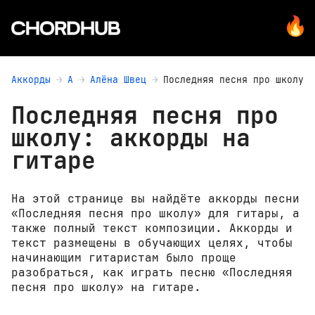
Аккорды
А
Алёна Швец
Последняя песня про школу
Последняя песня про
школу: аккорды на
гитаре
На этой странице вы найдёте аккорды песни
«Последняя песня про школу» для гитары, а
также полный текст композиции. Аккорды и
текст размещены в обучающих целях, чтобы
начинающим гитаристам было проще
разобраться, как играть песню «Последняя
песня про школу» на гитаре.