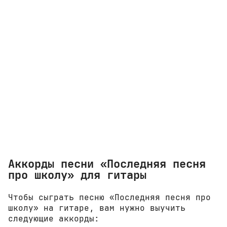
Аккорды песни «Последняя песня
про школу» для гитары
Чтобы сыграть песню «Последняя песня про
школу» на гитаре, вам нужно выучить
следующие аккорды: