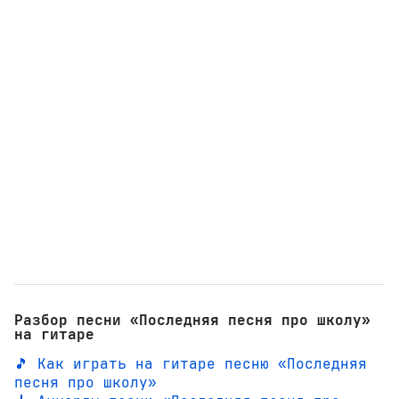
Разбор песни «Последняя песня про школу»
на гитаре
🎵 Как играть на гитаре песню «Последняя
песня про школу»