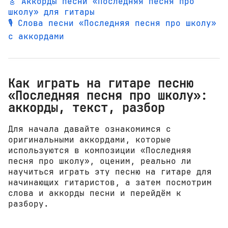
🎸 Аккорды песни «Последняя песня про
школу» для гитары
🎙️ Слова песни «Последняя песня про школу»
с аккордами
Как играть на гитаре песню
«Последняя песня про школу»:
аккорды, текст, разбор
Для начала давайте ознакомимся с
оригинальными аккордами, которые
используются в композиции «Последняя
песня про школу», оценим, реально ли
научиться играть эту песню на гитаре для
начинающих гитаристов, а затем посмотрим
слова и аккорды песни и перейдём к
разбору.