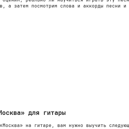
в, а затем посмотрим слова и аккорды песни и
Москва» для гитары
«Москва» на гитаре, вам нужно выучить следую