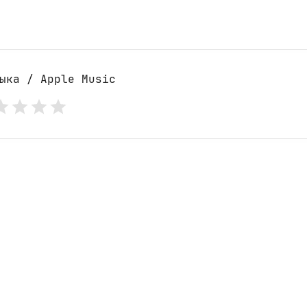
ыка / Apple Music