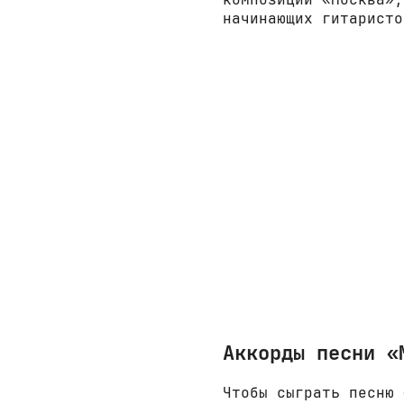
начинающих гитаристо
Аккорды песни «
Чтобы сыграть песню 