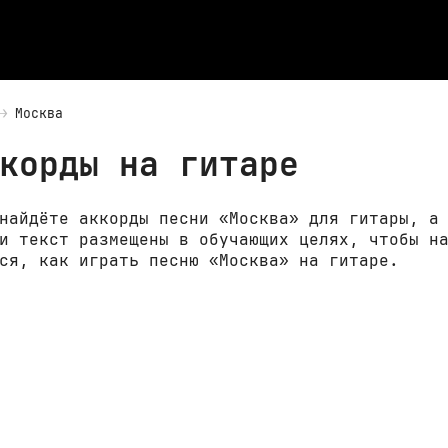
Москва
корды на гитаре
найдёте аккорды песни «Москва» для гитары, а
и текст размещены в обучающих целях, чтобы н
ся, как играть песню «Москва» на гитаре.