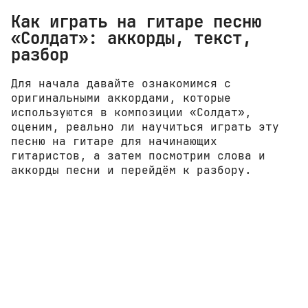
Как играть на гитаре песню
«Солдат»: аккорды, текст,
разбор
Для начала давайте ознакомимся с
оригинальными аккордами, которые
используются в композиции «Солдат»,
оценим, реально ли научиться играть эту
песню на гитаре для начинающих
гитаристов, а затем посмотрим слова и
аккорды песни и перейдём к разбору.