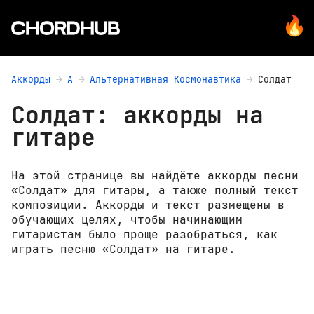
Аккорды
А
Альтернативная Космонавтика
Солдат
Солдат: аккорды на
гитаре
На этой странице вы найдёте аккорды песни
«Солдат» для гитары, а также полный текст
композиции. Аккорды и текст размещены в
обучающих целях, чтобы начинающим
гитаристам было проще разобраться, как
играть песню «Солдат» на гитаре.