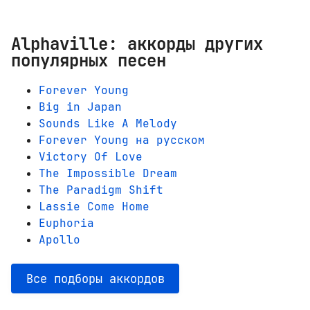
Alphaville: аккорды других
популярных песен
Forever Young
Big in Japan
Sounds Like A Melody
Forever Young на русском
Victory Of Love
The Impossible Dream
The Paradigm Shift
Lassie Come Home
Euphoria
Apollo
Все подборы аккордов