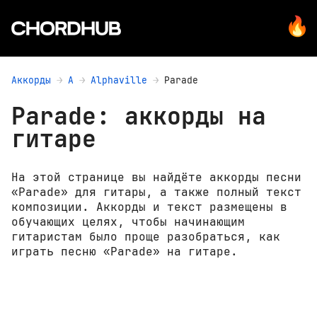
Аккорды
A
Alphaville
Parade
Parade: аккорды на
гитаре
На этой странице вы найдёте аккорды песни
«Parade» для гитары, а также полный текст
композиции. Аккорды и текст размещены в
обучающих целях, чтобы начинающим
гитаристам было проще разобраться, как
играть песню «Parade» на гитаре.