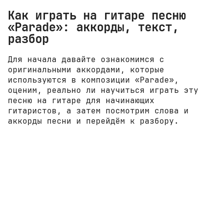
Как играть на гитаре песню
«Parade»: аккорды, текст,
разбор
Для начала давайте ознакомимся с
оригинальными аккордами, которые
используются в композиции «Parade»,
оценим, реально ли научиться играть эту
песню на гитаре для начинающих
гитаристов, а затем посмотрим слова и
аккорды песни и перейдём к разбору.