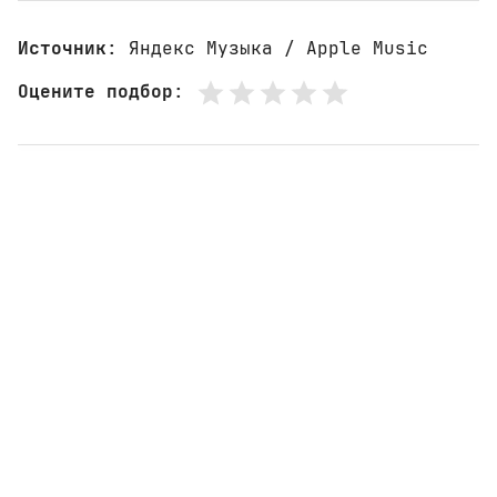
Источник
: Яндекс Музыка / Apple Music
Оцените подбор
: