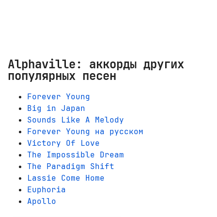
Alphaville: аккорды других
популярных песен
Forever Young
Big in Japan
Sounds Like A Melody
Forever Young на русском
Victory Of Love
The Impossible Dream
The Paradigm Shift
Lassie Come Home
Euphoria
Apollo