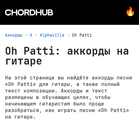
Аккорды
A
Alphaville
Oh Patti
Oh Patti: аккорды на
гитаре
На этой странице вы найдёте аккорды песни
«Oh Patti» для гитары, а также полный
текст композиции. Аккорды и текст
размещены в обучающих целях, чтобы
начинающим гитаристам было проще
разобраться, как играть песню «Oh Patti»
на гитаре.