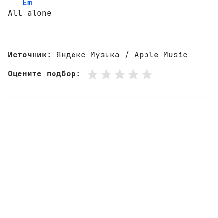
Em
All alone
Источник
: Яндекс Музыка / Apple Music
Оцените подбор
: