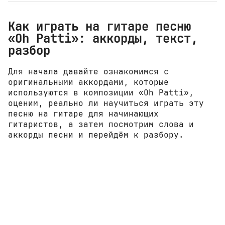
Как играть на гитаре песню
«Oh Patti»: аккорды, текст,
разбор
Для начала давайте ознакомимся с
оригинальными аккордами, которые
используются в композиции «Oh Patti»,
оценим, реально ли научиться играть эту
песню на гитаре для начинающих
гитаристов, а затем посмотрим слова и
аккорды песни и перейдём к разбору.