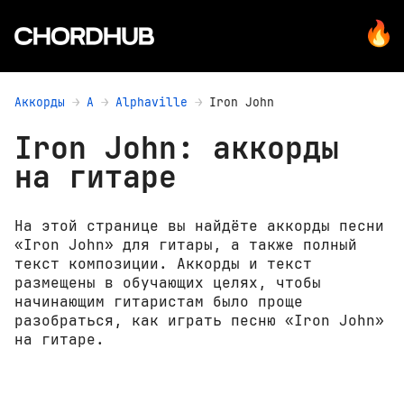
Аккорды
A
Alphaville
Iron John
Iron John: аккорды
на гитаре
На этой странице вы найдёте аккорды песни
«Iron John» для гитары, а также полный
текст композиции. Аккорды и текст
размещены в обучающих целях, чтобы
начинающим гитаристам было проще
разобраться, как играть песню «Iron John»
на гитаре.