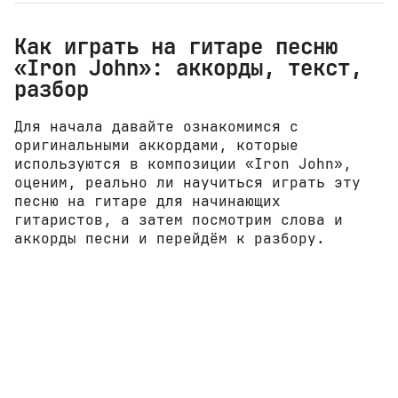
Как играть на гитаре песню
«Iron John»: аккорды, текст,
разбор
Для начала давайте ознакомимся с
оригинальными аккордами, которые
используются в композиции «Iron John»,
оценим, реально ли научиться играть эту
песню на гитаре для начинающих
гитаристов, а затем посмотрим слова и
аккорды песни и перейдём к разбору.