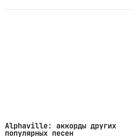
Alphaville: аккорды других
популярных песен