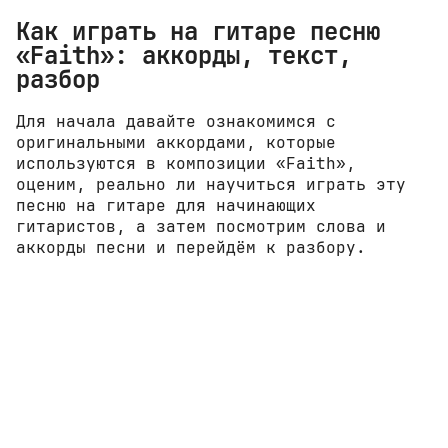
Как играть на гитаре песню
«Faith»: аккорды, текст,
разбор
Для начала давайте ознакомимся с
оригинальными аккордами, которые
используются в композиции «Faith»,
оценим, реально ли научиться играть эту
песню на гитаре для начинающих
гитаристов, а затем посмотрим слова и
аккорды песни и перейдём к разбору.