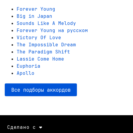
Forever Young
Big in Japan
Sounds Like A Melody
Forever Young на русском
Victory Of Love
The Impossible Dream
The Paradigm Shift
Lassie Come Home
Euphoria
Apollo
Все подборы аккордов
Сделано с ❤️