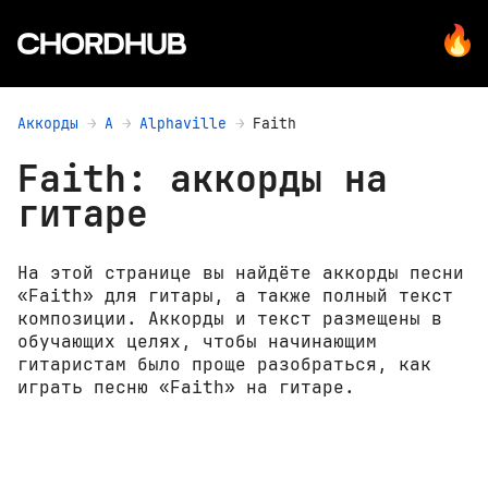
Аккорды
A
Alphaville
Faith
Faith: аккорды на
гитаре
На этой странице вы найдёте аккорды песни
«Faith» для гитары, а также полный текст
композиции. Аккорды и текст размещены в
обучающих целях, чтобы начинающим
гитаристам было проще разобраться, как
играть песню «Faith» на гитаре.