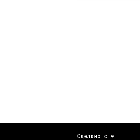
Сделано с ❤️