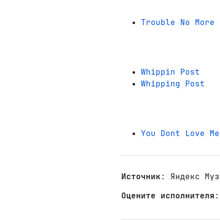
Trouble No More
Whippin Post
Whipping Post
You Dont Love Me
Источник
: Яндекс Муз
Оцените исполнителя