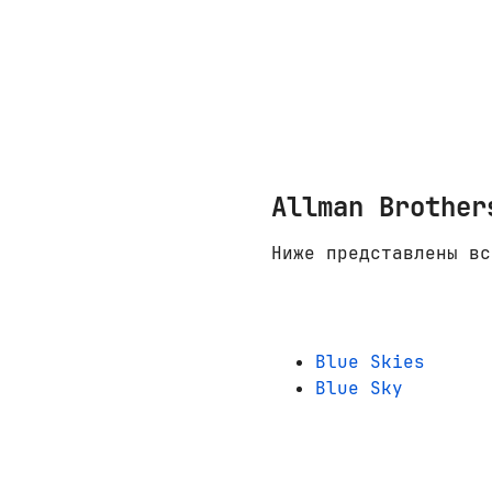
Allman Brother
Ниже представлены вс
Blue Skies
Blue Sky