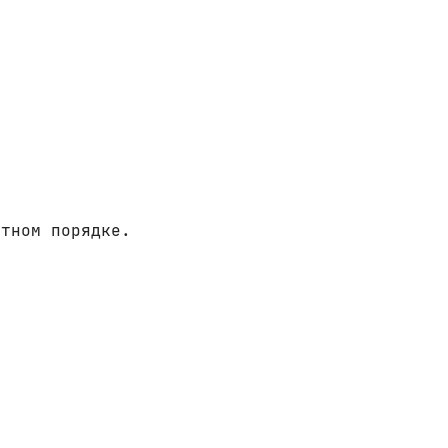
итном порядке.