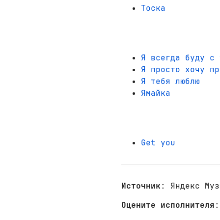
Тоска
Я всегда буду с 
Я просто хочу пр
Я тебя люблю
Ямайка
Get you
Источник
: Яндекс Муз
Оцените исполнителя