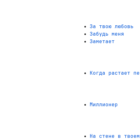
За твою любовь
Забудь меня
Заметает
Когда растает пе
Миллионер
На стене в твоем