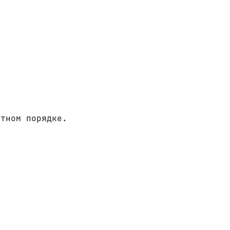
итном порядке.