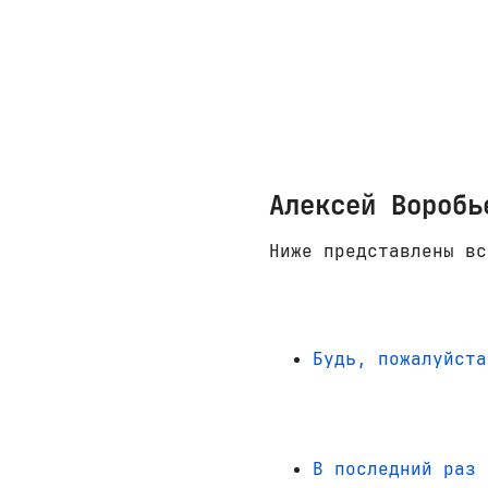
Алексей Воробь
Ниже представлены вс
Будь, пожалуйста
В последний раз 