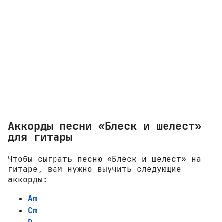
Аккорды песни «Блеск и шелест»
для гитары
Чтобы сыграть песню «Блеск и шелест» на
гитаре, вам нужно выучить следующие
аккорды:
Am
Cm