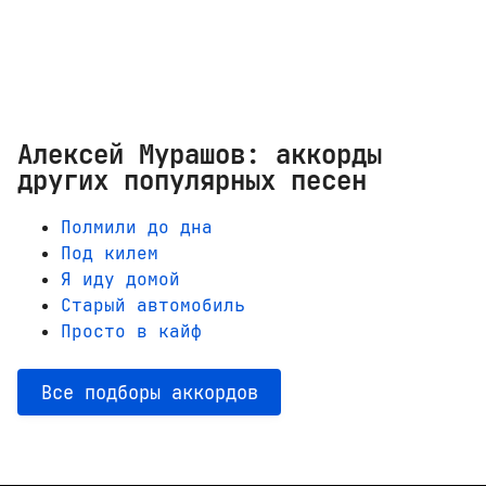
Алексей Мурашов: аккорды
других популярных песен
Полмили до дна
Под килем
Я иду домой
Старый автомобиль
Просто в кайф
Все подборы аккордов