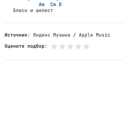
Am
Cm
D
   Блеск и шелест
Источник
: Яндекс Музыка / Apple Music
Оцените подбор
: