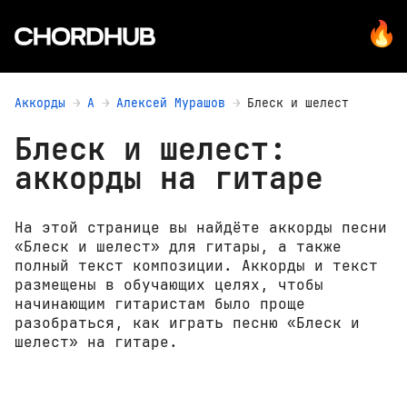
Аккорды
А
Алексей Мурашов
Блеск и шелест
Блеск и шелест:
аккорды на гитаре
На этой странице вы найдёте аккорды песни
«Блеск и шелест» для гитары, а также
полный текст композиции. Аккорды и текст
размещены в обучающих целях, чтобы
начинающим гитаристам было проще
разобраться, как играть песню «Блеск и
шелест» на гитаре.