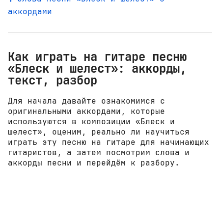
аккордами
Как играть на гитаре песню
«Блеск и шелест»: аккорды,
текст, разбор
Для начала давайте ознакомимся с
оригинальными аккордами, которые
используются в композиции «Блеск и
шелест», оценим, реально ли научиться
играть эту песню на гитаре для начинающих
гитаристов, а затем посмотрим слова и
аккорды песни и перейдём к разбору.