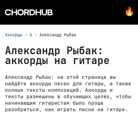
Аккорды
А
Александр Рыбак
Александр Рыбак:
аккорды на гитаре
Александр Рыбак: на этой странице вы
найдёте аккорды песен для гитары, а также
полные тексты композиций. Аккорды и
тексты размещены в обучающих целях, чтобы
начинающим гитаристам было проще
разобраться, как играть песни на гитаре.