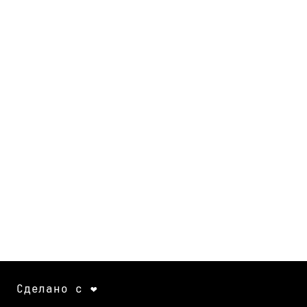
Сделано с ❤️