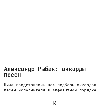
Александр Рыбак: аккорды
песен
Ниже представлены все подборы аккордов
песен исполнителя в алфавитном порядке.
К