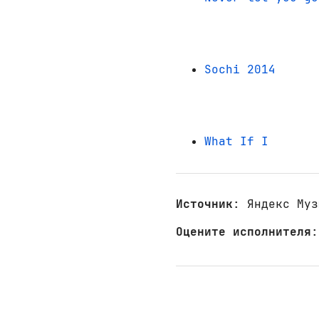
Sochi 2014
What If I
Источник
: Яндекс Муз
Оцените исполнителя