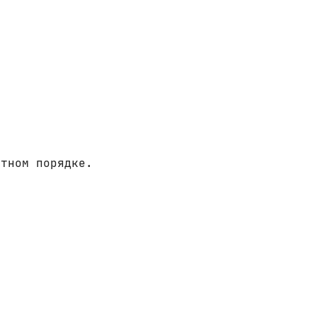
итном порядке.