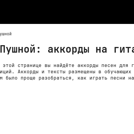
ушной
Пушной: аккорды на гит
 этой странице вы найдёте аккорды песен для 
иций. Аккорды и тексты размещены в обучающих
м было проще разобраться, как играть песни н