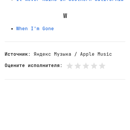
W
When I'm Gone
Источник
: Яндекс Музыка / Apple Music
Оцените исполнителя
: