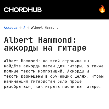
Аккорды
A
Albert Hammond
Albert Hammond:
аккорды на гитаре
Albert Hammond: на этой странице вы
найдёте аккорды песен для гитары, а также
полные тексты композиций. Аккорды и
тексты размещены в обучающих целях, чтобы
начинающим гитаристам было проще
разобраться, как играть песни на гитаре.