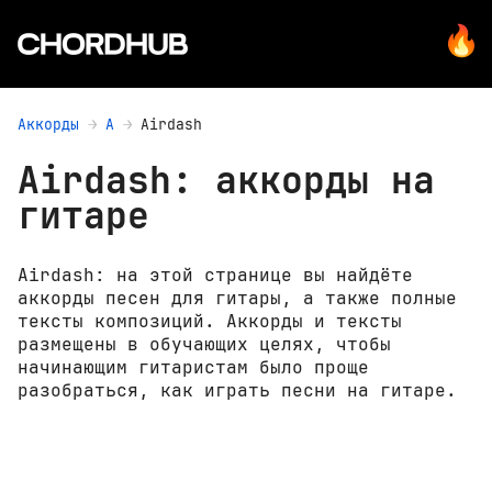
Аккорды
A
Airdash
Airdash: аккорды на
гитаре
Airdash: на этой странице вы найдёте
аккорды песен для гитары, а также полные
тексты композиций. Аккорды и тексты
размещены в обучающих целях, чтобы
начинающим гитаристам было проще
разобраться, как играть песни на гитаре.