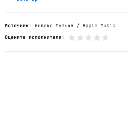
Источник
: Яндекс Музыка / Apple Music
Оцените исполнителя
: