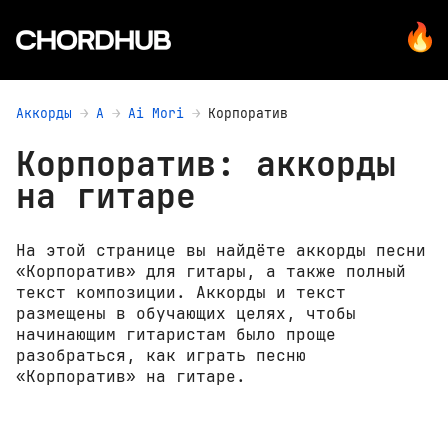
Аккорды
A
Ai Mori
Корпоратив
Корпоратив: аккорды
на гитаре
На этой странице вы найдёте аккорды песни
«Корпоратив» для гитары, а также полный
текст композиции. Аккорды и текст
размещены в обучающих целях, чтобы
начинающим гитаристам было проще
разобраться, как играть песню
«Корпоратив» на гитаре.