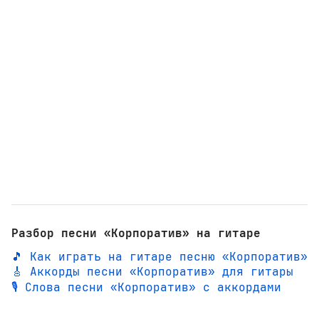
Разбор песни «Корпоратив» на гитаре
🎵 Как играть на гитаре песню «Корпоратив»
🎸 Аккорды песни «Корпоратив» для гитары
🎙️ Слова песни «Корпоратив» с аккордами