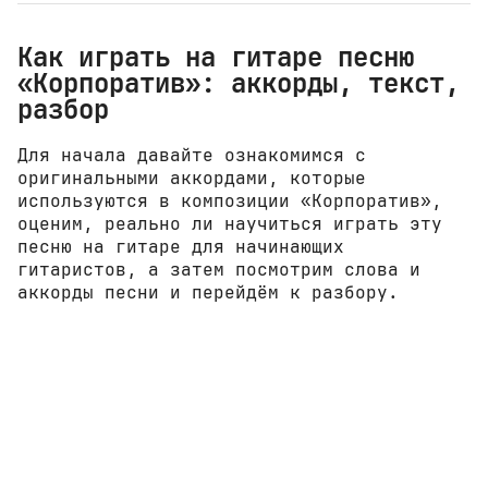
Как играть на гитаре песню
«Корпоратив»: аккорды, текст,
разбор
Для начала давайте ознакомимся с
оригинальными аккордами, которые
используются в композиции «Корпоратив»,
оценим, реально ли научиться играть эту
песню на гитаре для начинающих
гитаристов, а затем посмотрим слова и
аккорды песни и перейдём к разбору.