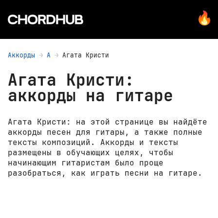
Аккорды
А
Агата Кристи
Агата Кристи:
аккорды на гитаре
Агата Кристи: на этой странице вы найдёте
аккорды песен для гитары, а также полные
тексты композиций. Аккорды и тексты
размещены в обучающих целях, чтобы
начинающим гитаристам было проще
разобраться, как играть песни на гитаре.