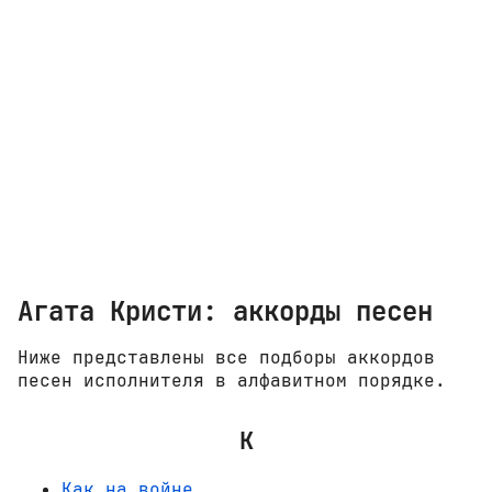
Агата Кристи: аккорды песен
Ниже представлены все подборы аккордов
песен исполнителя в алфавитном порядке.
К
Как на войне