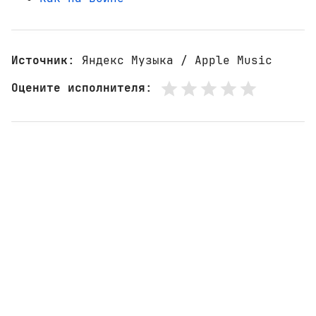
Источник
: Яндекс Музыка / Apple Music
Оцените исполнителя
: