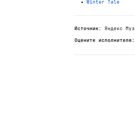
Winter Tale
Источник
: Яндекс Муз
Оцените исполнителя