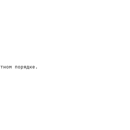
итном порядке.