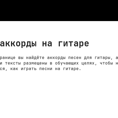
аккорды на гитаре
ранице вы найдёте аккорды песен для гитары, 
и тексты размещены в обучающих целях, чтобы 
ся, как играть песни на гитаре.