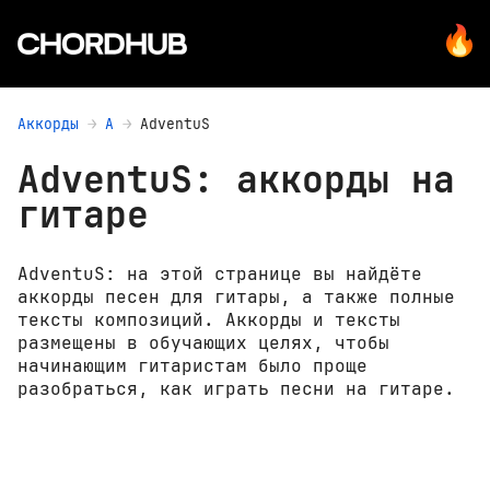
Аккорды
A
AdventuS
AdventuS: аккорды на
гитаре
AdventuS: на этой странице вы найдёте
аккорды песен для гитары, а также полные
тексты композиций. Аккорды и тексты
размещены в обучающих целях, чтобы
начинающим гитаристам было проще
разобраться, как играть песни на гитаре.