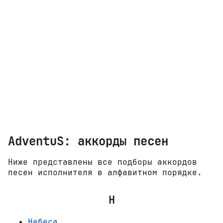
AdventuS: аккорды песен
Ниже представлены все подборы аккордов
песен исполнителя в алфавитном порядке.
Н
Небеса