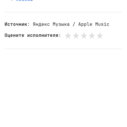
Источник
: Яндекс Музыка / Apple Music
Оцените исполнителя
: