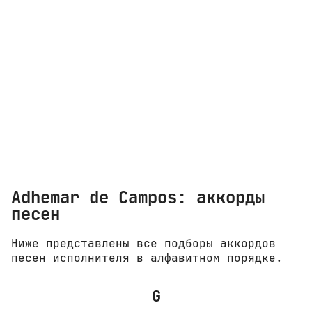
Adhemar de Campos: аккорды
песен
Ниже представлены все подборы аккордов
песен исполнителя в алфавитном порядке.
G