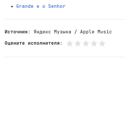
Grande e o Senhor
Источник
: Яндекс Музыка / Apple Music
Оцените исполнителя
: