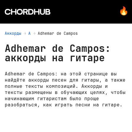
Аккорды
A
Adhemar de Campos
Adhemar de Campos:
аккорды на гитаре
Adhemar de Campos: на этой странице вы
найдёте аккорды песен для гитары, а также
полные тексты композиций. Аккорды и
тексты размещены в обучающих целях, чтобы
начинающим гитаристам было проще
разобраться, как играть песни на гитаре.