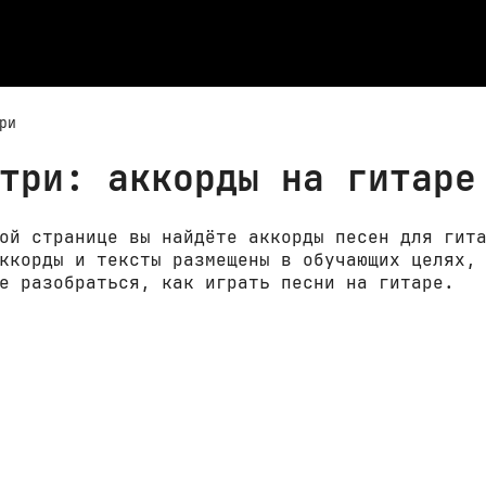
ри
три: аккорды на гитаре
ой странице вы найдёте аккорды песен для гит
ккорды и тексты размещены в обучающих целях,
е разобраться, как играть песни на гитаре.