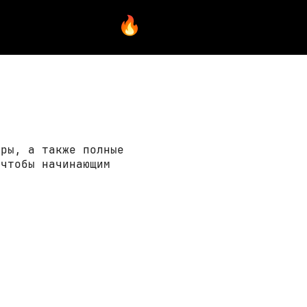
ары, а также полные
 чтобы начинающим