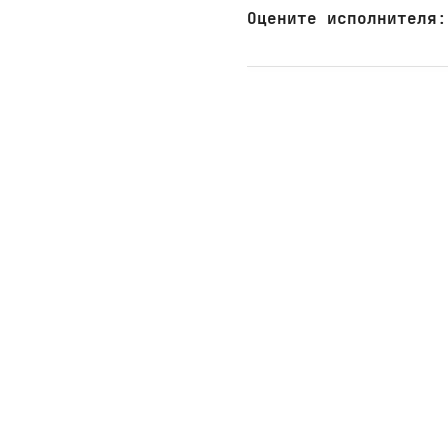
Оцените исполнителя