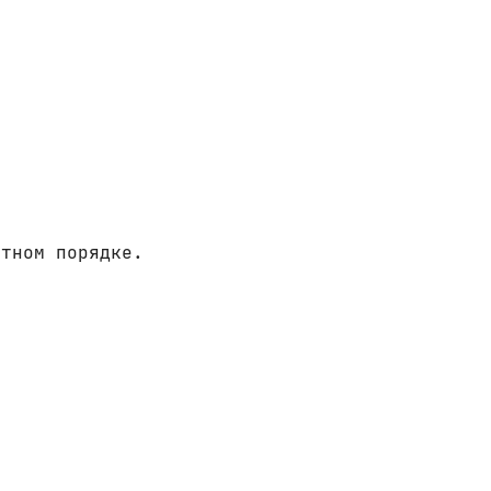
итном порядке.