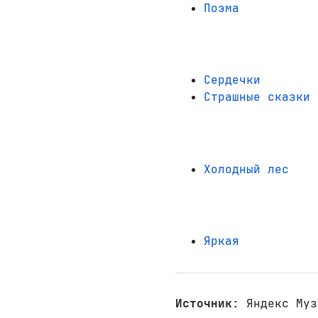
Поэма
Сердечки
Страшные сказки
Холодный лес
Яркая
Источник
: Яндекс Муз