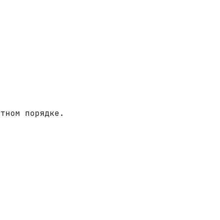
итном порядке.