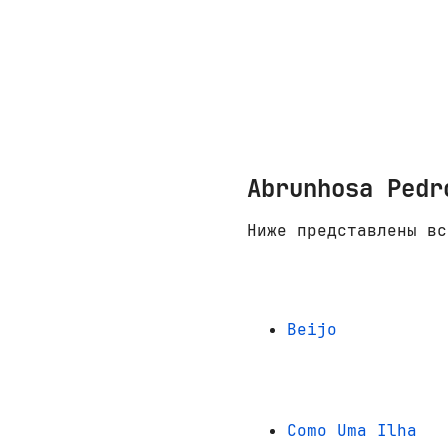
Abrunhosa Pedr
Ниже представлены вс
Beijo
Como Uma Ilha