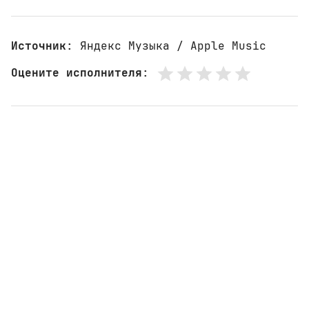
Источник
: Яндекс Музыка / Apple Music
Оцените исполнителя
: