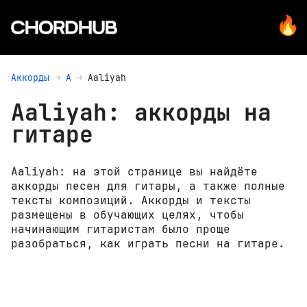
Аккорды
A
Aaliyah
Aaliyah: аккорды на
гитаре
Aaliyah: на этой странице вы найдёте
аккорды песен для гитары, а также полные
тексты композиций. Аккорды и тексты
размещены в обучающих целях, чтобы
начинающим гитаристам было проще
разобраться, как играть песни на гитаре.