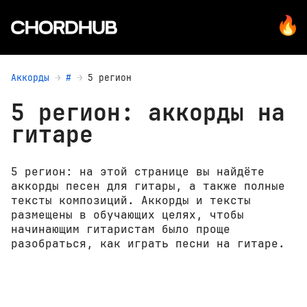
Аккорды
#
5 регион
5 регион: аккорды на
гитаре
5 регион: на этой странице вы найдёте
аккорды песен для гитары, а также полные
тексты композиций. Аккорды и тексты
размещены в обучающих целях, чтобы
начинающим гитаристам было проще
разобраться, как играть песни на гитаре.