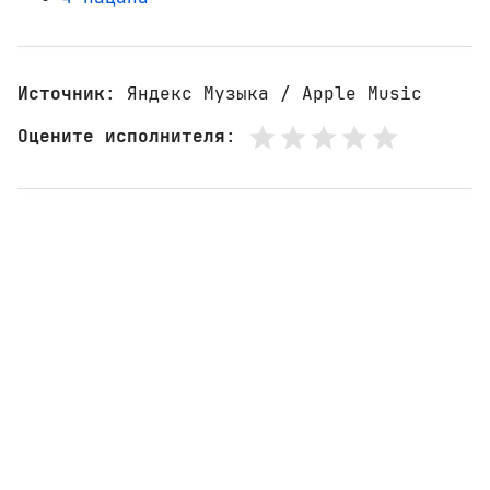
Источник
: Яндекс Музыка / Apple Music
Оцените исполнителя
: