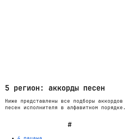
5 регион: аккорды песен
Ниже представлены все подборы аккордов
песен исполнителя в алфавитном порядке.
#
4 пацана