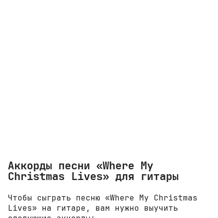
Аккорды песни «Where My
Christmas Lives» для гитары
Чтобы сыграть песню «Where My Christmas
Lives» на гитаре, вам нужно выучить