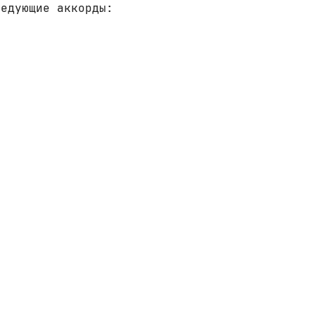
ледующие аккорды: